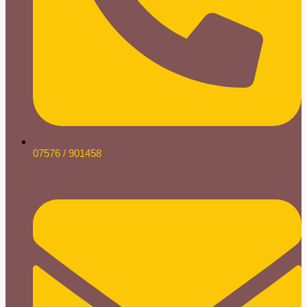
07576 / 901458