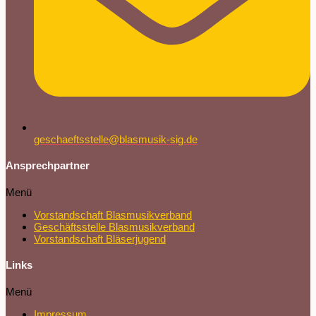
geschaeftsstelle@blasmusik-sig.de
Ansprechpartner
Menü
Vorstandschaft Blasmusikverband
Geschäftsstelle Blasmusikverband
Vorstandschaft Bläserjugend
Links
Menü
Impressum