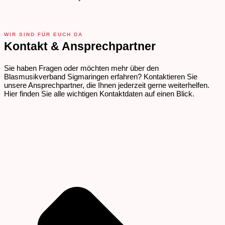
WIR SIND FÜR EUCH DA
Kontakt & Ansprechpartner
Sie haben Fragen oder möchten mehr über den
Blasmusikverband Sigmaringen erfahren? Kontaktieren Sie
unsere Ansprechpartner, die Ihnen jederzeit gerne weiterhelfen.
Hier finden Sie alle wichtigen Kontaktdaten auf einen Blick.