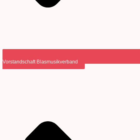
Vorstandschaft Blasmusikverband