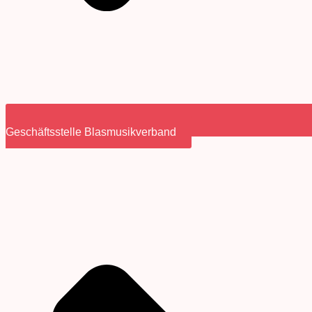
Geschäftsstelle Blasmusikverband