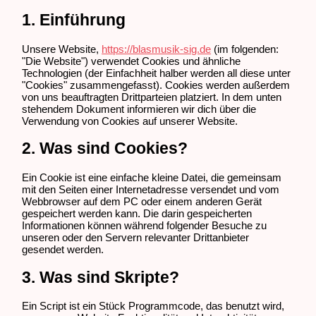
1. Einführung
Unsere Website,
https://blasmusik-sig.de
(im folgenden:
"Die Website") verwendet Cookies und ähnliche
Technologien (der Einfachheit halber werden all diese unter
"Cookies" zusammengefasst). Cookies werden außerdem
von uns beauftragten Drittparteien platziert. In dem unten
stehendem Dokument informieren wir dich über die
Verwendung von Cookies auf unserer Website.
2. Was sind Cookies?
Ein Cookie ist eine einfache kleine Datei, die gemeinsam
mit den Seiten einer Internetadresse versendet und vom
Webbrowser auf dem PC oder einem anderen Gerät
gespeichert werden kann. Die darin gespeicherten
Informationen können während folgender Besuche zu
unseren oder den Servern relevanter Drittanbieter
gesendet werden.
3. Was sind Skripte?
Ein Script ist ein Stück Programmcode, das benutzt wird,