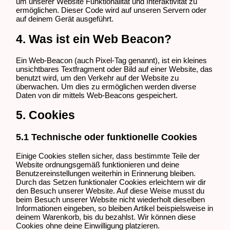
um unserer Website Funktionalität und Interaktivität zu
ermöglichen. Dieser Code wird auf unseren Servern oder
auf deinem Gerät ausgeführt.
4. Was ist ein Web Beacon?
Ein Web-Beacon (auch Pixel-Tag genannt), ist ein kleines
unsichtbares Textfragment oder Bild auf einer Website, das
benutzt wird, um den Verkehr auf der Website zu
überwachen. Um dies zu ermöglichen werden diverse
Daten von dir mittels Web-Beacons gespeichert.
5. Cookies
5.1 Technische oder funktionelle Cookies
Einige Cookies stellen sicher, dass bestimmte Teile der
Website ordnungsgemäß funktionieren und deine
Benutzereinstellungen weiterhin in Erinnerung bleiben.
Durch das Setzen funktionaler Cookies erleichtern wir dir
den Besuch unserer Website. Auf diese Weise musst du
beim Besuch unserer Website nicht wiederholt dieselben
Informationen eingeben, so bleiben Artikel beispielsweise in
deinem Warenkorb, bis du bezahlst. Wir können diese
Cookies ohne deine Einwilligung platzieren.