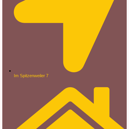
Im Spitzenweiler 7