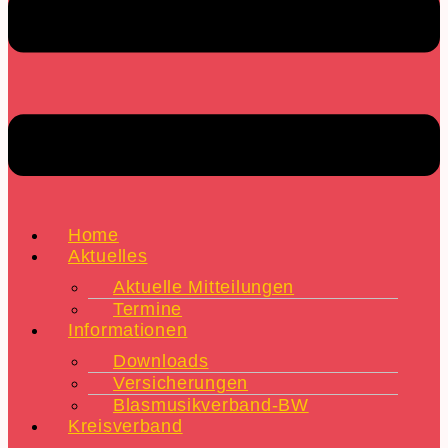
Home
Aktuelles
Aktuelle Mitteilungen
Termine
Informationen
Downloads
Versicherungen
Blasmusikverband-BW
Kreisverband