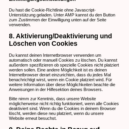
Du hast die Cookie-Richtlinie ohne Javascript-
Unterstützung geladen. Unter AMP kannst du den Button
zum Zustimmen der Einwilligung unten auf der Seite
verwenden.
8. Aktivierung/Deaktivierung und
Löschen von Cookies
Du kannst deinen Internetbrowser verwenden um
automatisch oder manuell Cookies zu löschen. Du kannst
außerdem spezifizieren ob spezielle Cookies nicht platziert
werden sollen. Eine andere Möglichkeit ist es deinen
Internetbrowser derart einzurichten, dass du jedes Mal
benachrichtigt wirst, wenn ein Cookie platziert wird. Für
weitere Information über diese Möglichkeiten beachte die
Anweisungen in der Hilfesektion deines Browsers.
Bitte nimm zur Kenntnis, dass unsere Website
möglicherweise nicht richtig funktioniert, wenn alle Cookies
deaktiviert sind. Wenn du die Cookies in deinem Browser
löscht, werden diese neu platziert, wenn du unsere
Website erneut besuchst.