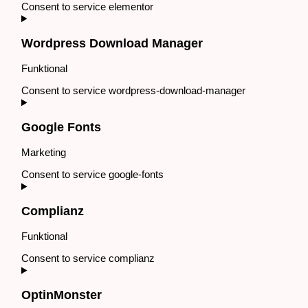
Consent to service elementor
Wordpress Download Manager
Funktional
Consent to service wordpress-download-manager
Google Fonts
Marketing
Consent to service google-fonts
Complianz
Funktional
Consent to service complianz
OptinMonster