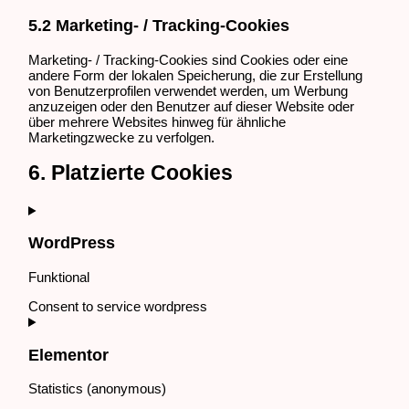
5.2 Marketing- / Tracking-Cookies
Marketing- / Tracking-Cookies sind Cookies oder eine
andere Form der lokalen Speicherung, die zur Erstellung
von Benutzerprofilen verwendet werden, um Werbung
anzuzeigen oder den Benutzer auf dieser Website oder
über mehrere Websites hinweg für ähnliche
Marketingzwecke zu verfolgen.
6. Platzierte Cookies
WordPress
Funktional
Consent to service wordpress
Elementor
Statistics (anonymous)