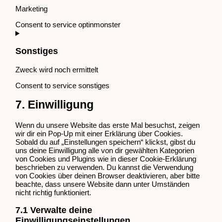
Marketing
Consent to service optinmonster
Sonstiges
Zweck wird noch ermittelt
Consent to service sonstiges
7. Einwilligung
Wenn du unsere Website das erste Mal besuchst, zeigen
wir dir ein Pop-Up mit einer Erklärung über Cookies.
Sobald du auf „Einstellungen speichern“ klickst, gibst du
uns deine Einwilligung alle von dir gewählten Kategorien
von Cookies und Plugins wie in dieser Cookie-Erklärung
beschrieben zu verwenden. Du kannst die Verwendung
von Cookies über deinen Browser deaktivieren, aber bitte
beachte, dass unsere Website dann unter Umständen
nicht richtig funktioniert.
7.1 Verwalte deine
Einwilligungseinstellungen