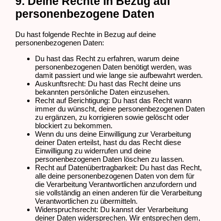
9. Deine Rechte in Bezug auf
personenbezogene Daten
Du hast folgende Rechte in Bezug auf deine
personenbezogenen Daten:
Du hast das Recht zu erfahren, warum deine
personenbezogenen Daten benötigt werden, was
damit passiert und wie lange sie aufbewahrt werden.
Auskunftsrecht: Du hast das Recht deine uns
bekannten persönliche Daten einzusehen.
Recht auf Berichtigung: Du hast das Recht wann
immer du wünscht, deine personenbezogenen Daten
zu ergänzen, zu korrigieren sowie gelöscht oder
blockiert zu bekommen.
Wenn du uns deine Einwilligung zur Verarbeitung
deiner Daten erteilst, hast du das Recht diese
Einwilligung zu widerrufen und deine
personenbezogenen Daten löschen zu lassen.
Recht auf Datenübertragbarkeit: Du hast das Recht,
alle deine personenbezogenen Daten von dem für
die Verarbeitung Verantwortlichen anzufordern und
sie vollständig an einen anderen für die Verarbeitung
Verantwortlichen zu übermitteln.
Widerspruchsrecht: Du kannst der Verarbeitung
deiner Daten widersprechen. Wir entsprechen dem,