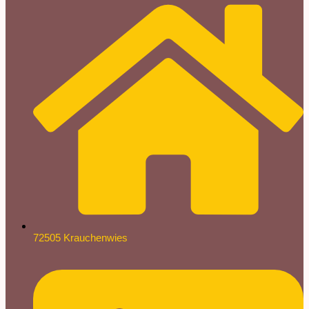
72505 Krauchenwies