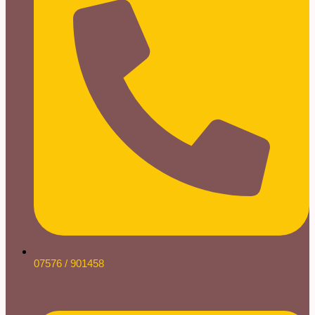
07576 / 901458