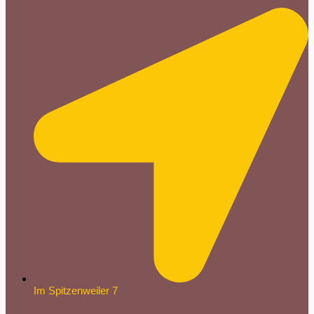
Im Spitzenweiler 7