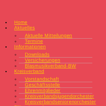
Home
Aktuelles
Aktuelle Mitteilungen
Termine
Informationen
Downloads
Versicherungen
Blasmusikverband-BW
Kreisverband
Vorstandschaft
Geschäftsstelle
Ehrenmitglieder
Kreisverbandsjugendorchester
Kreisverbandseniorenorchester