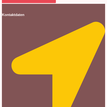
Kontaktdaten