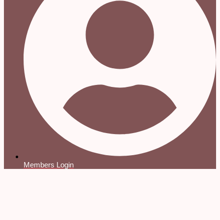
Members Login