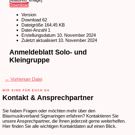
Download
Version
Download
62
Dateigröße
164.45 KB
Datei-Anzahl
1
Erstellungsdatum
10. November 2024
Zuletzt aktualisiert
10. November 2024
Anmeldeblatt Solo- und
Kleingruppe
←
Vorheriger Datei
WIR SIND FÜR EUCH DA
Kontakt & Ansprechpartner
Sie haben Fragen oder möchten mehr über den
Blasmusikverband Sigmaringen erfahren? Kontaktieren Sie
unsere Ansprechpartner, die Ihnen jederzeit gerne weiterhelfen.
Hier finden Sie alle wichtigen Kontaktdaten auf einen Blick.