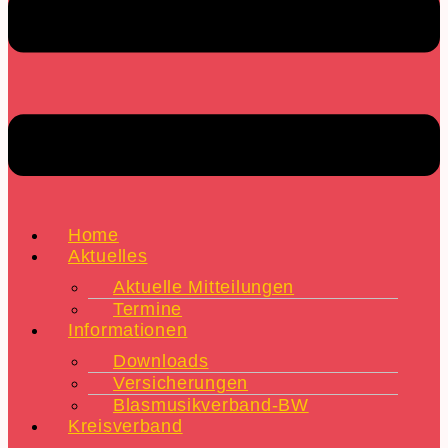
Home
Aktuelles
Aktuelle Mitteilungen
Termine
Informationen
Downloads
Versicherungen
Blasmusikverband-BW
Kreisverband