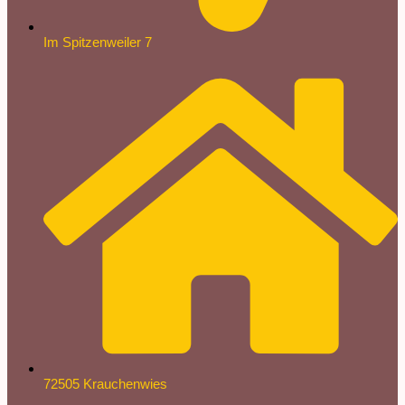
Im Spitzenweiler 7
72505 Krauchenwies