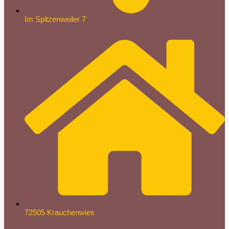
Im Spitzenweiler 7
72505 Krauchenwies