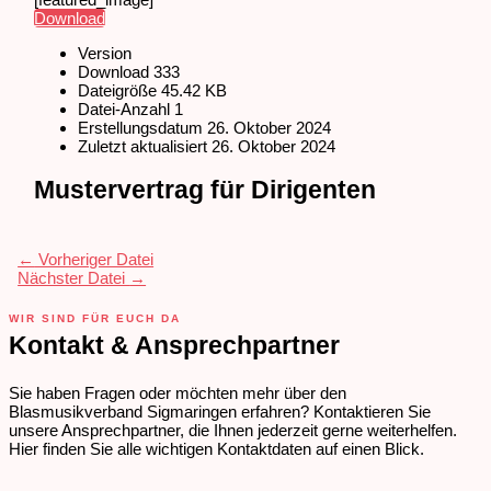
Download
Version
Download
333
Dateigröße
45.42 KB
Datei-Anzahl
1
Erstellungsdatum
26. Oktober 2024
Zuletzt aktualisiert
26. Oktober 2024
Mustervertrag für Dirigenten
←
Vorheriger Datei
Nächster Datei
→
WIR SIND FÜR EUCH DA
Kontakt & Ansprechpartner
Sie haben Fragen oder möchten mehr über den
Blasmusikverband Sigmaringen erfahren? Kontaktieren Sie
unsere Ansprechpartner, die Ihnen jederzeit gerne weiterhelfen.
Hier finden Sie alle wichtigen Kontaktdaten auf einen Blick.