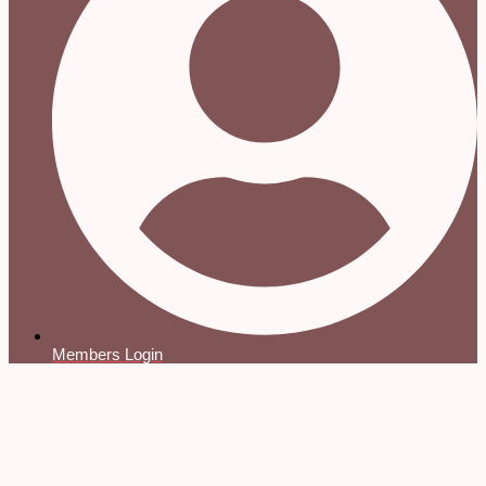
Members Login