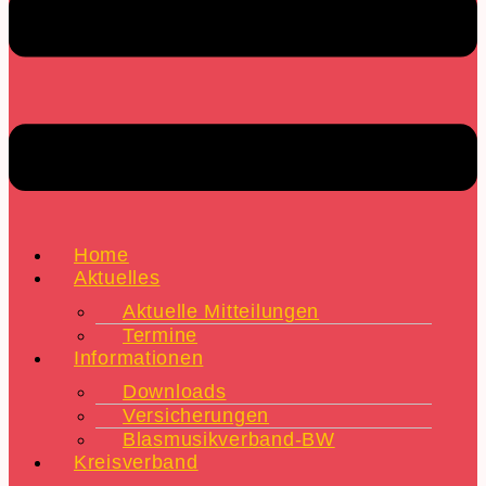
Home
Aktuelles
Aktuelle Mitteilungen
Termine
Informationen
Downloads
Versicherungen
Blasmusikverband-BW
Kreisverband