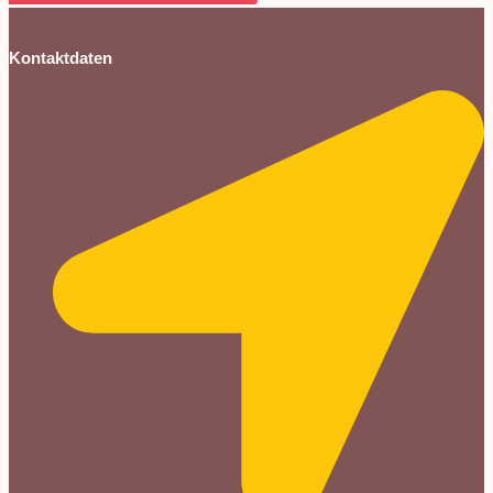
Kontaktdaten