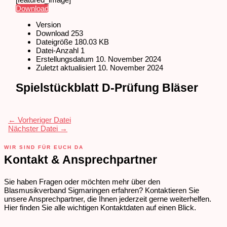
Download
Version
Download
253
Dateigröße
180.03 KB
Datei-Anzahl
1
Erstellungsdatum
10. November 2024
Zuletzt aktualisiert
10. November 2024
Spielstückblatt D-Prüfung Bläser
←
Vorheriger Datei
Nächster Datei
→
WIR SIND FÜR EUCH DA
Kontakt & Ansprechpartner
Sie haben Fragen oder möchten mehr über den
Blasmusikverband Sigmaringen erfahren? Kontaktieren Sie
unsere Ansprechpartner, die Ihnen jederzeit gerne weiterhelfen.
Hier finden Sie alle wichtigen Kontaktdaten auf einen Blick.