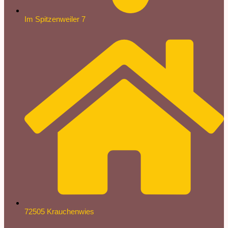
Im Spitzenweiler 7
72505 Krauchenwies