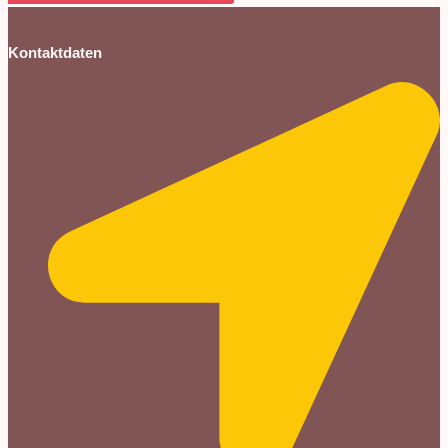
Kontaktdaten