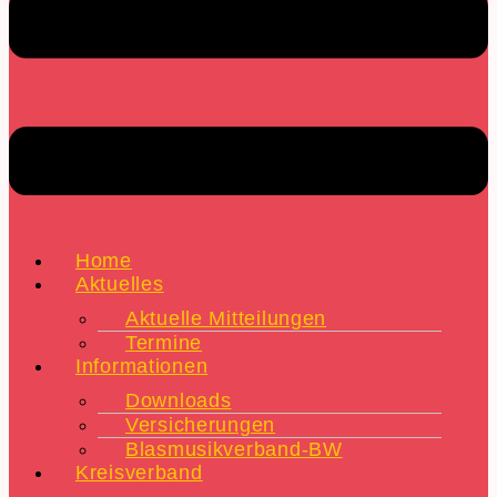
Home
Aktuelles
Aktuelle Mitteilungen
Termine
Informationen
Downloads
Versicherungen
Blasmusikverband-BW
Kreisverband