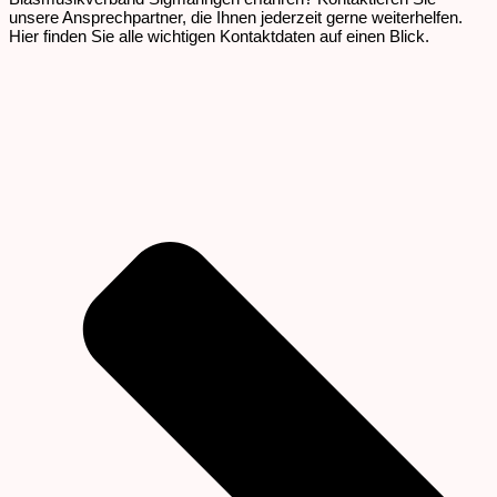
unsere Ansprechpartner, die Ihnen jederzeit gerne weiterhelfen.
Hier finden Sie alle wichtigen Kontaktdaten auf einen Blick.