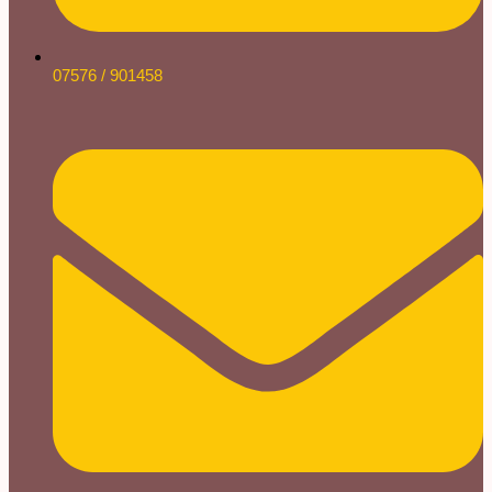
07576 / 901458