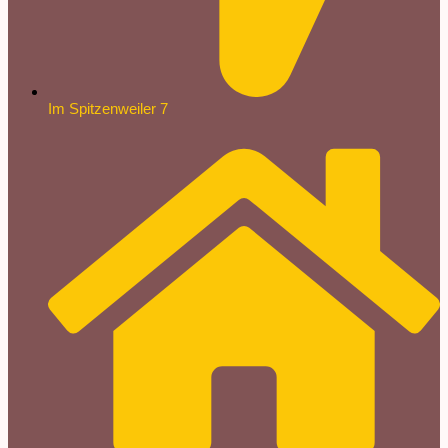
Im Spitzenweiler 7