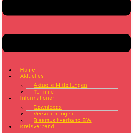
Home
Aktuelles
Aktuelle Mitteilungen
Termine
Informationen
Downloads
Versicherungen
Blasmusikverband-BW
Kreisverband