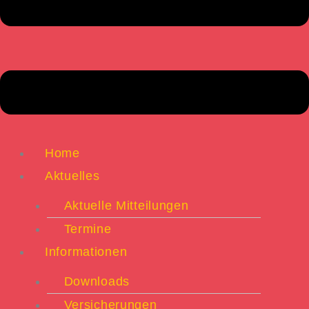
Home
Aktuelles
Aktuelle Mitteilungen
Termine
Informationen
Downloads
Versicherungen