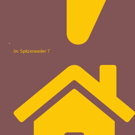
Im Spitzenweiler 7