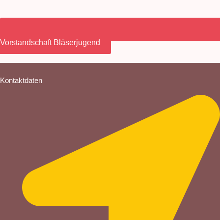
Vorstandschaft Bläserjugend
Kontaktdaten