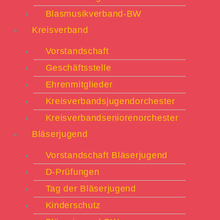
Blasmusikverband-BW
Kreisverband
Vorstandschaft
Geschäftsstelle
Ehrenmitglieder
Kreisverbandsjugendorchester
Kreisverbandseniorenorchester
Bläserjugend
Vorstandschaft Bläserjugend
D-Prüfungen
Tag der Bläserjugend
Kinderschutz