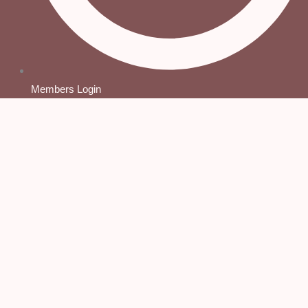
Members Login