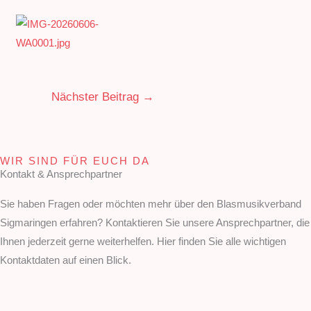
Nächster Beitrag
→
WIR SIND FÜR EUCH DA
Kontakt & Ansprechpartner
Sie haben Fragen oder möchten mehr über den Blasmusikverband
Sigmaringen erfahren? Kontaktieren Sie unsere Ansprechpartner, die
Ihnen jederzeit gerne weiterhelfen. Hier finden Sie alle wichtigen
Kontaktdaten auf einen Blick.