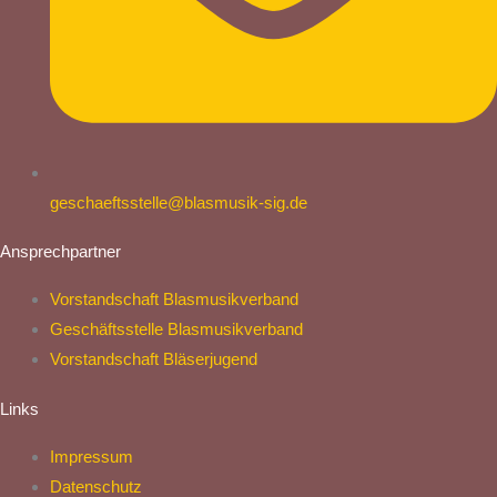
geschaeftsstelle@blasmusik-sig.de
Ansprechpartner
Vorstandschaft Blasmusikverband
Geschäftsstelle Blasmusikverband
Vorstandschaft Bläserjugend
Links
Impressum
Datenschutz