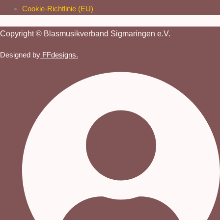
Cookie-Richtlinie (EU)
Copyright © Blasmusikverband Sigmaringen e.V.
Designed by
FFdesigns.