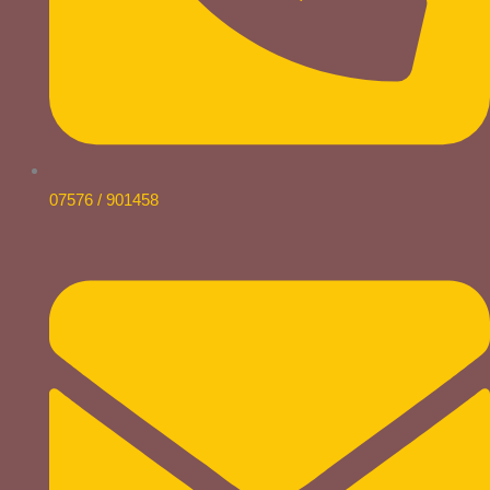
07576 / 901458