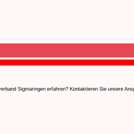
band Sigmaringen erfahren? Kontaktieren Sie unsere Anspre