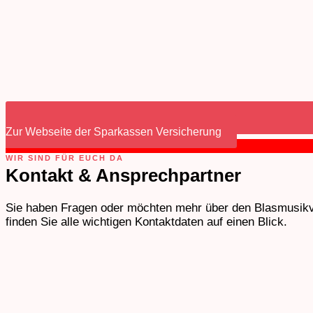
Zur Webseite der Sparkassen Versicherung
WIR SIND FÜR EUCH DA
Kontakt & Ansprechpartner
Sie haben Fragen oder möchten mehr über den Blasmusikver
finden Sie alle wichtigen Kontaktdaten auf einen Blick.