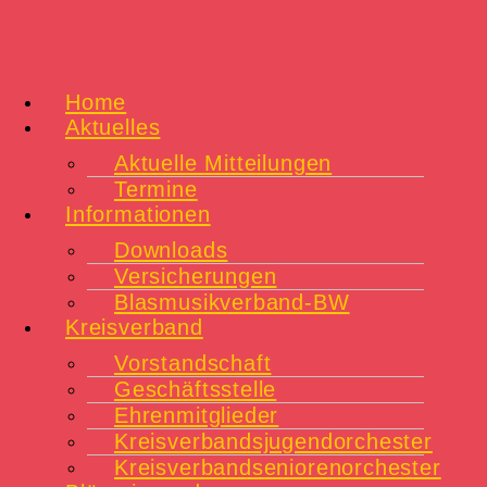
Home
Aktuelles
Aktuelle Mitteilungen
Termine
Informationen
Downloads
Versicherungen
Blasmusikverband-BW
Kreisverband
Vorstandschaft
Geschäftsstelle
Ehrenmitglieder
Kreisverbandsjugendorchester
Kreisverbandseniorenorchester