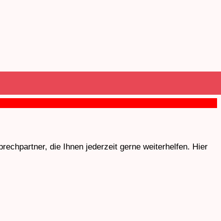
chpartner, die Ihnen jederzeit gerne weiterhelfen. Hier